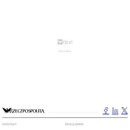
KONTAKT
REGULAMIN