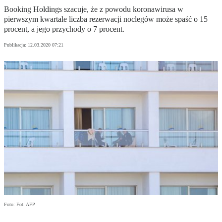
Booking Holdings szacuje, że z powodu koronawirusa w
pierwszym kwartale liczba rezerwacji noclegów może spaść o 15
procent, a jego przychody o 7 procent.
Publikacja:
12.03.2020 07:21
Foto: Fot. AFP