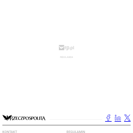
KONTAKT
REGULAMIN