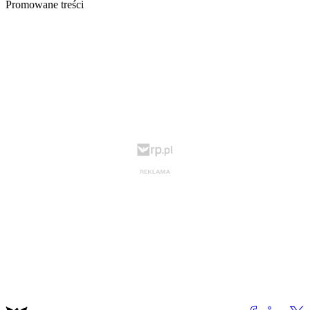
Promowane treści