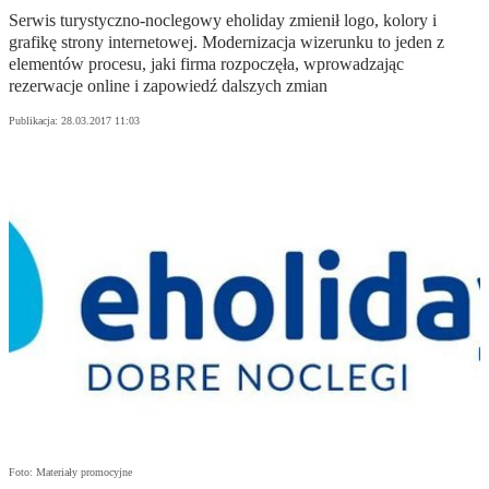
Serwis turystyczno-noclegowy eholiday zmienił logo, kolory i
grafikę strony internetowej. Modernizacja wizerunku to jeden z
elementów procesu, jaki firma rozpoczęła, wprowadzając
rezerwacje online i zapowiedź dalszych zmian
Publikacja:
28.03.2017 11:03
Foto: Materiały promocyjne