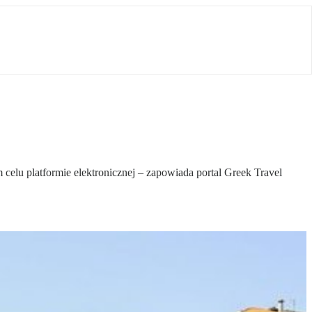
celu platformie elektronicznej – zapowiada portal Greek Travel