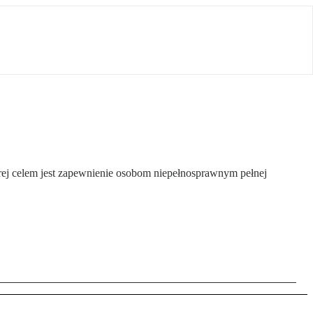
tórej celem jest zapewnienie osobom niepełnosprawnym pełnej