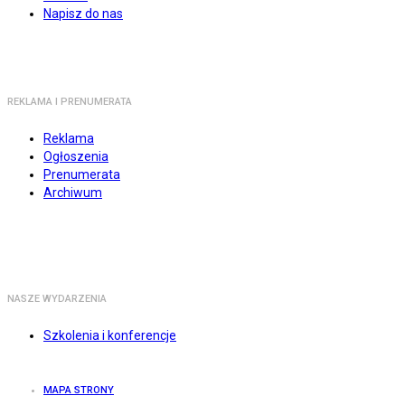
Napisz do nas
REKLAMA I PRENUMERATA
Reklama
Ogłoszenia
Prenumerata
Archiwum
NASZE WYDARZENIA
Szkolenia i konferencje
MAPA STRONY