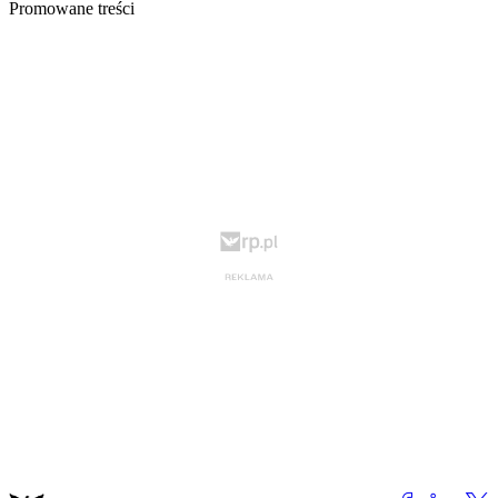
Promowane treści