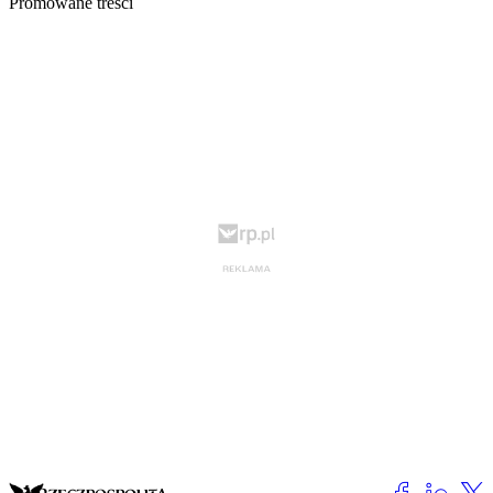
Promowane treści