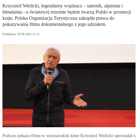
Krzysztof Wielicki, legendarny wspinacz – taternik, alpinista i
himalaista - o światowej renomie będzie twarzą Polski w promocji
kraju. Polska Organizacja Turystyczna zakupiła prawa do
pokazywania filmu dokumentalnego z jego udziałem.
Publikacja:
20.06.2024 11:15
Podczas pokazu filmu w warszawskim kinie Krzysztof Wielicki opowiadał o