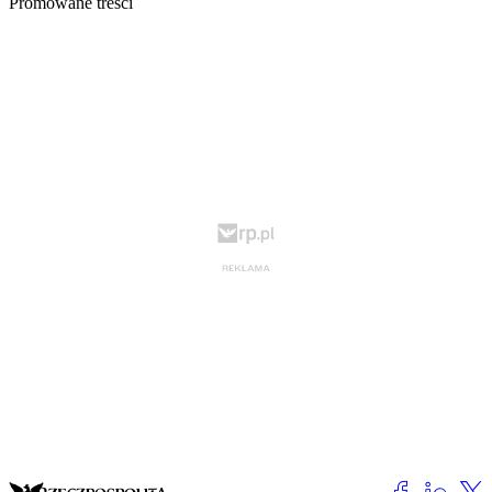
Promowane treści