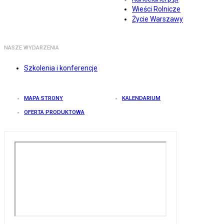
Wieści Rolnicze
Życie Warszawy
NASZE WYDARZENIA
Szkolenia i konferencje
MAPA STRONY
KALENDARIUM
OFERTA PRODUKTOWA