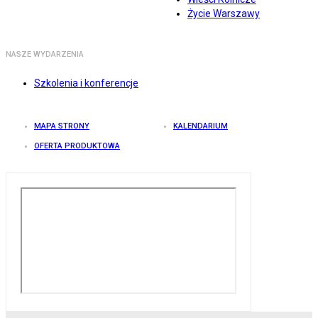
Życie Warszawy
NASZE WYDARZENIA
Szkolenia i konferencje
MAPA STRONY
KALENDARIUM
OFERTA PRODUKTOWA