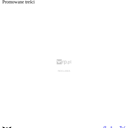
Promowane treści