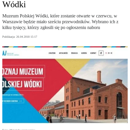
Wódki
Muzeum Polskiej Wódki, które zostanie otwarte w czerwcu, w
Warszawie będzie miało sześciu przewodników. Wybrano ich z
kilku tysięcy, którzy zgłosili się po ogłoszeniu naboru
Publikacja:
26.04.2018 15:17