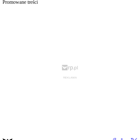
Promowane treści