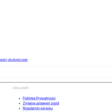
niej ekologicznie
REGULAMIN
Polityka Prywatności
Zmiana ustawień zgód
Regulamin serwisu