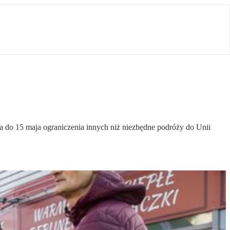
 do 15 maja ograniczenia innych niż niezbędne podróży do Unii