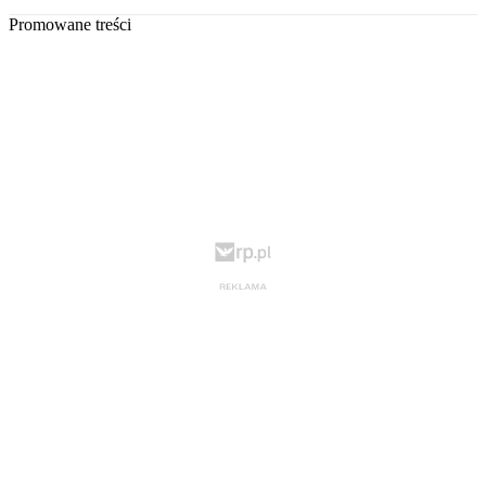
Promowane treści