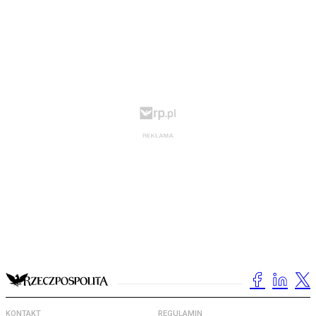
KONTAKT
REGULAMIN