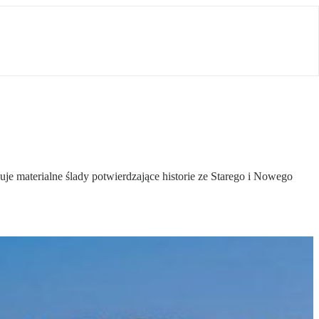
je materialne ślady potwierdzające historie ze Starego i Nowego