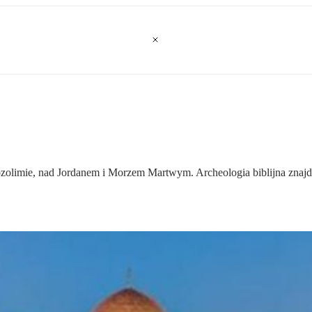
zolimie, nad Jordanem i Morzem Martwym. Archeologia biblijna znajdu