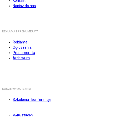
Kontakt
Napisz do nas
REKLAMA I PRENUMERATA
Reklama
Ogłoszenia
Prenumerata
Archiwum
NASZE WYDARZENIA
Szkolenia i konferencje
MAPA STRONY