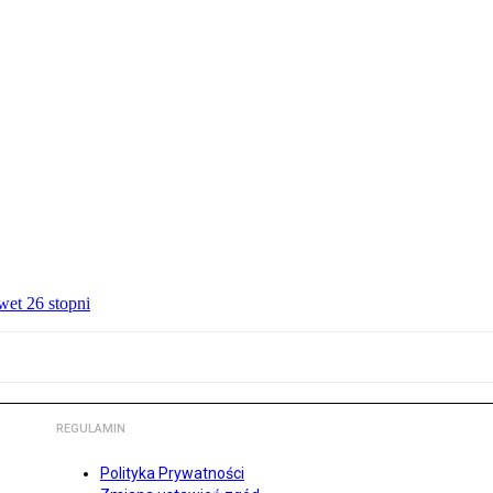
wet 26 stopni
REGULAMIN
Polityka Prywatności