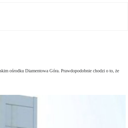
ańskim ośrodku Diamentowa Góra. Prawdopodobnie chodzi o to, że