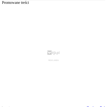
Promowane treści