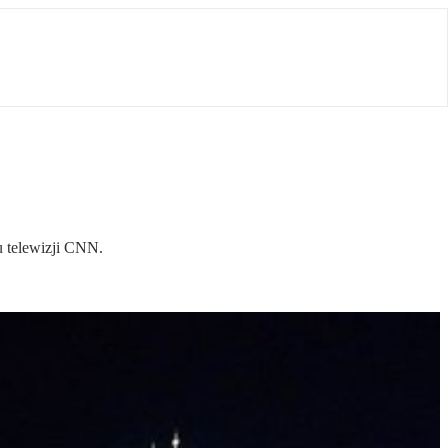
 telewizji CNN.