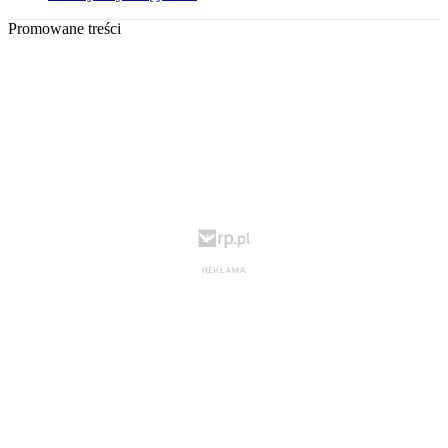
Promowane treści