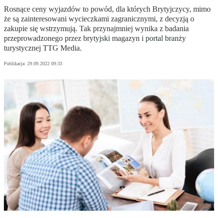
Rosnące ceny wyjazdów to powód, dla których Brytyjczycy, mimo
że są zainteresowani wycieczkami zagranicznymi, z decyzją o
zakupie się wstrzymują. Tak przynajmniej wynika z badania
przeprowadzonego przez brytyjski magazyn i portal branży
turystycznej TTG Media.
Publikacja:
29.09.2022 09:33