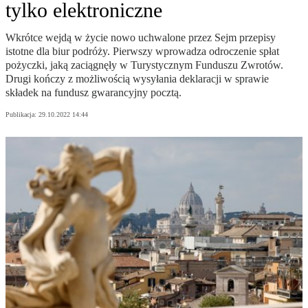
tylko elektroniczne
Wkrótce wejdą w życie nowo uchwalone przez Sejm przepisy
istotne dla biur podróży. Pierwszy wprowadza odroczenie spłat
pożyczki, jaką zaciągnęły w Turystycznym Funduszu Zwrotów.
Drugi kończy z możliwością wysyłania deklaracji w sprawie
składek na fundusz gwarancyjny pocztą.
Publikacja:
29.10.2022 14:44