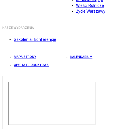
Wieści Rolnicze
Życie Warszawy
NASZE WYDARZENIA
Szkolenia i konferencje
MAPA STRONY
KALENDARIUM
OFERTA PRODUKTOWA