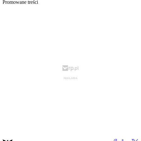
Promowane treści