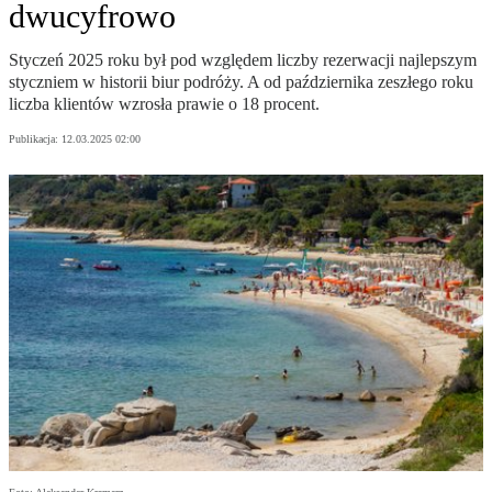
dwucyfrowo
Styczeń 2025 roku był pod względem liczby rezerwacji najlepszym
styczniem w historii biur podróży. A od października zeszłego roku
liczba klientów wzrosła prawie o 18 procent.
Publikacja:
12.03.2025 02:00