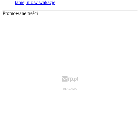
taniej niż w wakacje
Promowane treści