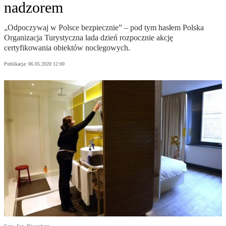
nadzorem
„Odpoczywaj w Polsce bezpiecznie” – pod tym hasłem Polska
Organizacja Turystyczna lada dzień rozpocznie akcję
certyfikowania obiektów noclegowych.
Publikacja:
06.05.2020 12:00