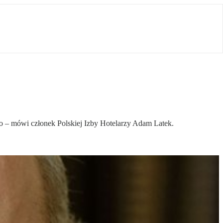
wo – mówi członek Polskiej Izby Hotelarzy Adam Latek.