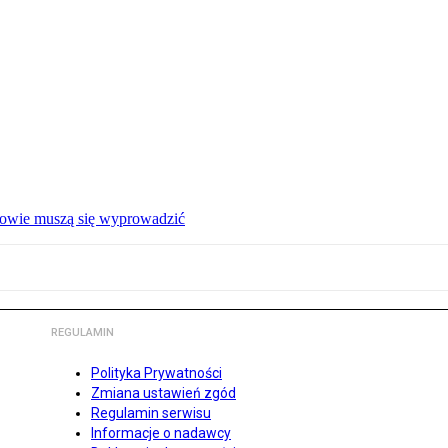
ałowie muszą się wyprowadzić
REGULAMIN
Polityka Prywatności
Zmiana ustawień zgód
Regulamin serwisu
Informacje o nadawcy