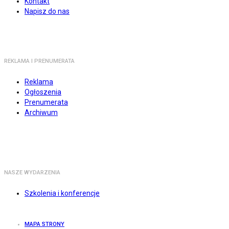
Kontakt
Napisz do nas
REKLAMA I PRENUMERATA
Reklama
Ogłoszenia
Prenumerata
Archiwum
NASZE WYDARZENIA
Szkolenia i konferencje
MAPA STRONY