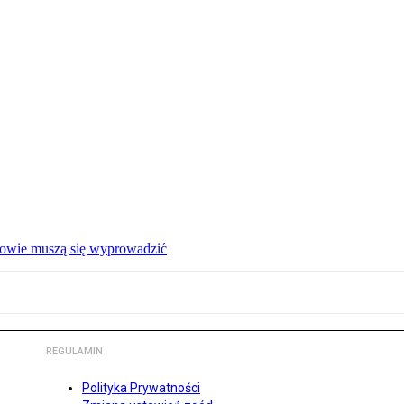
ałowie muszą się wyprowadzić
REGULAMIN
Polityka Prywatności