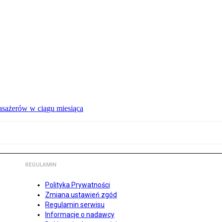
pasażerów w ciągu miesiąca
REGULAMIN
Polityka Prywatności
Zmiana ustawień zgód
Regulamin serwisu
Informacje o nadawcy