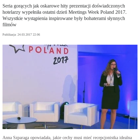
Seria gorących jak oskarowe hity prezentacji doświadczonych
hotelarzy wypełniła ostatni dzień Meetings Week Poland 2017.
Wszystkie wystąpienia inspirowane były bohaterami słynnych
filmów
Publikacja:
24.03.2017 22:06
Anna Szparaga opowiadała, jakie cechy musi mieć recepcjonistka idealna