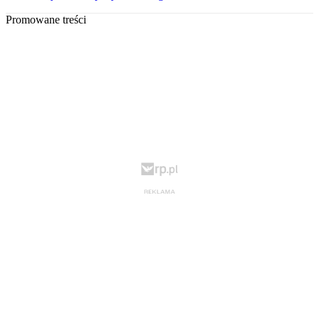
Promowane treści