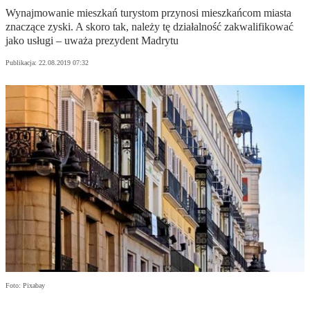
Wynajmowanie mieszkań turystom przynosi mieszkańcom miasta
znaczące zyski. A skoro tak, należy tę działalność zakwalifikować
jako usługi – uważa prezydent Madrytu
Publikacja:
22.08.2019 07:32
Foto: Pixabay