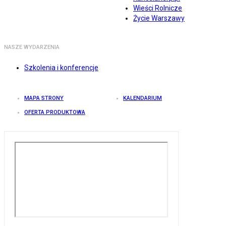
Wieści Rolnicze
Życie Warszawy
NASZE WYDARZENIA
Szkolenia i konferencje
MAPA STRONY
KALENDARIUM
OFERTA PRODUKTOWA