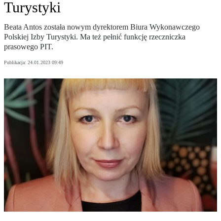
Turystyki
Beata Antos została nowym dyrektorem Biura Wykonawczego
Polskiej Izby Turystyki. Ma też pełnić funkcję rzeczniczka
prasowego PIT.
Publikacja:
24.01.2023 09:49