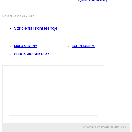
NASZE WYDARZENIA
Szkolenia i konferencje
MAPA STRONY
KALENDARIUM
OFERTA PRODUKTOWA
© COPYRIGHT BY GREMI MEDIA SA