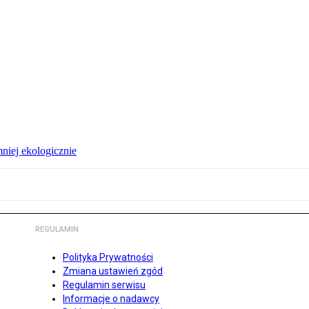
niej ekologicznie
REGULAMIN
Polityka Prywatności
Zmiana ustawień zgód
Regulamin serwisu
Informacje o nadawcy