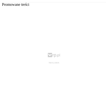
Promowane treści