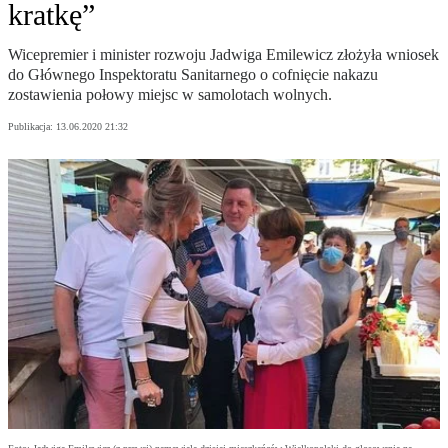
kratkę”
Wicepremier i minister rozwoju Jadwiga Emilewicz złożyła wniosek
do Głównego Inspektoratu Sanitarnego o cofnięcie nakazu
zostawienia połowy miejsc w samolotach wolnych.
Publikacja:
13.06.2020 21:32