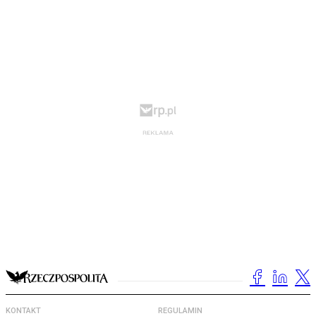
KONTAKT
REGULAMIN