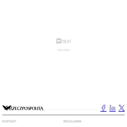
KONTAKT
REGULAMIN