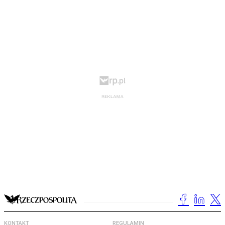
KONTAKT
REGULAMIN