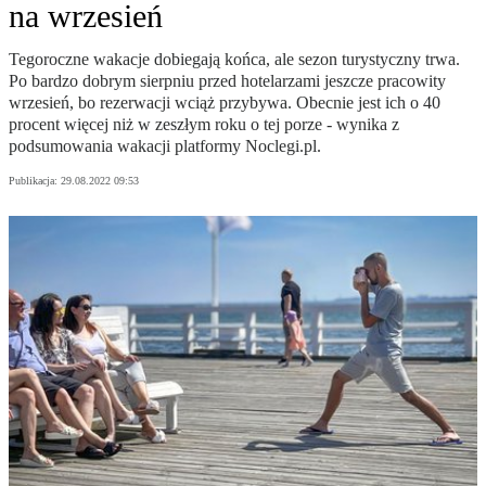
na wrzesień
Tegoroczne wakacje dobiegają końca, ale sezon turystyczny trwa.
Po bardzo dobrym sierpniu przed hotelarzami jeszcze pracowity
wrzesień, bo rezerwacji wciąż przybywa. Obecnie jest ich o 40
procent więcej niż w zeszłym roku o tej porze - wynika z
podsumowania wakacji platformy Noclegi.pl.
Publikacja:
29.08.2022 09:53