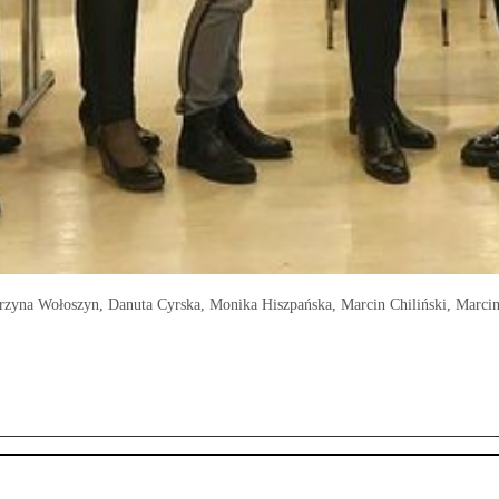
rzyna Wołoszyn, Danuta Cyrska, Monika Hiszpańska, Marcin Chiliński, Marci