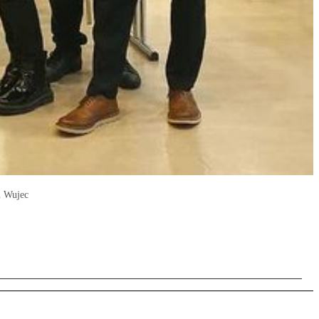
n Wujec