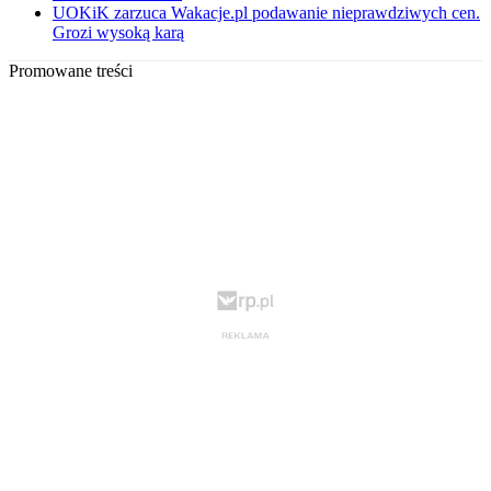
UOKiK zarzuca Wakacje.pl podawanie nieprawdziwych cen.
Grozi wysoką karą
Promowane treści