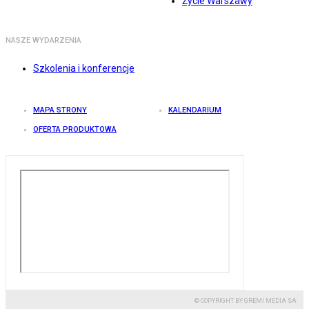
Życie Warszawy
NASZE WYDARZENIA
Szkolenia i konferencje
MAPA STRONY
KALENDARIUM
OFERTA PRODUKTOWA
© COPYRIGHT BY GREMI MEDIA SA