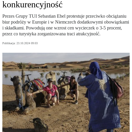
konkurencyjność
Prezes Grupy TUI Sebastian Ebel protestuje przeciwko obciążaniu
biur podróży w Europie i w Niemczech dodatkowymi obowiązkami
i składkami. Powodują one wzrost cen wycieczek o 3-5 procent,
przez co turystyka zorganizowana traci atrakcyjność.
Publikacja:
23.10.2024 09:03