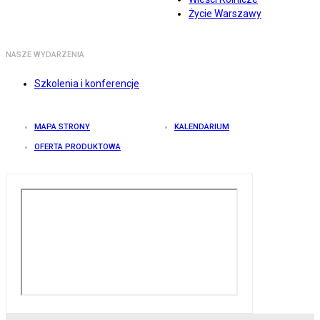
Życie Warszawy
NASZE WYDARZENIA
Szkolenia i konferencje
MAPA STRONY
KALENDARIUM
OFERTA PRODUKTOWA