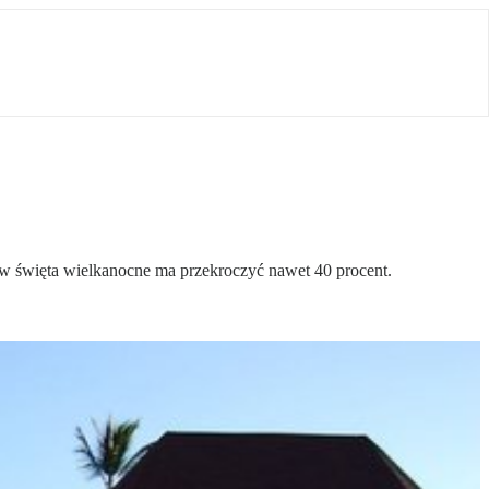
w święta wielkanocne ma przekroczyć nawet 40 procent.