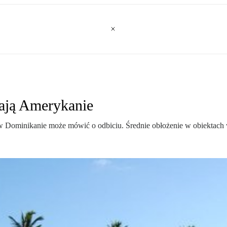
ają Amerykanie
 Dominikanie może mówić o odbiciu. Średnie obłożenie w obiektach 