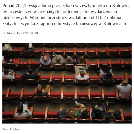
Ponad 762,5 tysiąca ludzi przyjechało w zeszłym roku do Katowic,
by uczestniczyć w rozmaitych konferencjach i wydarzeniach
biznesowych. W sumie uczestnicy wydali ponad 116,2 miliona
złotych – wynika z raportu o turystyce biznesowej w Katowicach
Publikacja:
15.03.2017 09:01
Foto: Pixabay