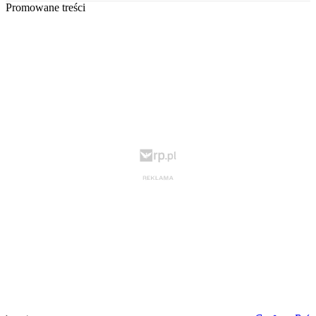
Promowane treści