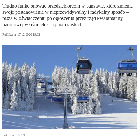
Trudno funkcjonować przedsiębiorcom w państwie, które zmienia
swoje postanowienia w nieprzewidywalny i radykalny sposób –
piszą w oświadczeniu po ogłoszeniu przez rząd kwarantanny
narodowej właściciele stacji narciarskich.
Publikacja:
17.12.2020 19:02
Foto: Fot. PSNiT