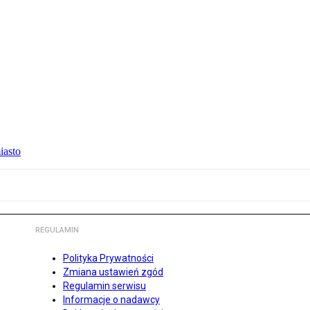
iasto
REGULAMIN
Polityka Prywatności
Zmiana ustawień zgód
Regulamin serwisu
Informacje o nadawcy