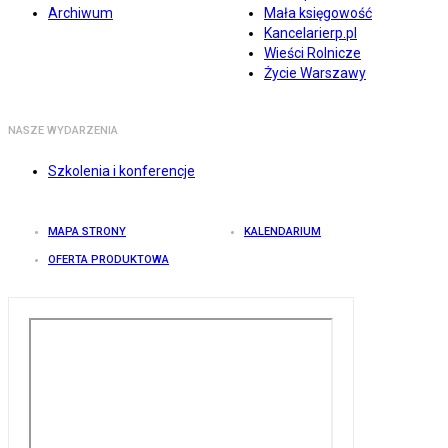
Archiwum
Mała księgowość
Kancelarierp.pl
Wieści Rolnicze
Życie Warszawy
NASZE WYDARZENIA
Szkolenia i konferencje
MAPA STRONY
KALENDARIUM
OFERTA PRODUKTOWA