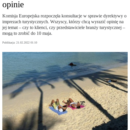
opinie
Komisja Europejska rozpoczęła konsultacje w sprawie dyrektywy o
imprezach turystycznych. Wszyscy, którzy chcą wyrazić opinię na
jej temat – czy to klienci, czy przedstawiciele branży turystycznej –
mogą to zrobić do 10 maja.
Publikacja:
21.02.2022 01:10