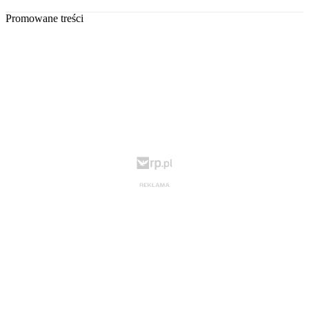
Promowane treści