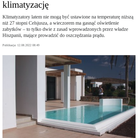
klimatyzację
Klimatyzatory latem nie mogą być ustawione na temperaturę niższą
niż 27 stopni Celsjusza, a wieczorem ma gasnąć oświetlenie
zabytków – to tylko dwie z zasad wprowadzonych przez władze
Hiszpanii, mające prowadzić do oszczędzania prądu.
Publikacja:
12.08.2022 08:49