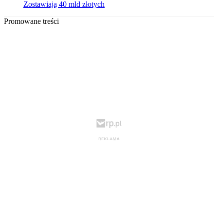
Zostawiają 40 mld złotych
Promowane treści