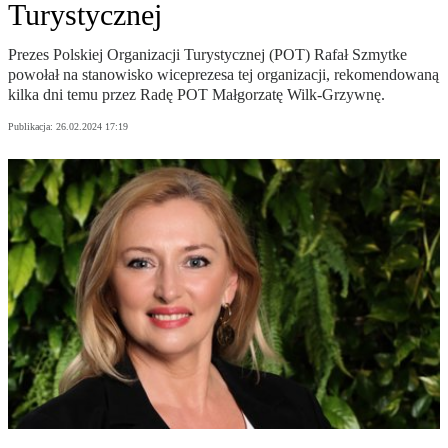
Turystycznej
Prezes Polskiej Organizacji Turystycznej (POT) Rafał Szmytke
powołał na stanowisko wiceprezesa tej organizacji, rekomendowaną
kilka dni temu przez Radę POT Małgorzatę Wilk-Grzywnę.
Publikacja:
26.02.2024 17:19